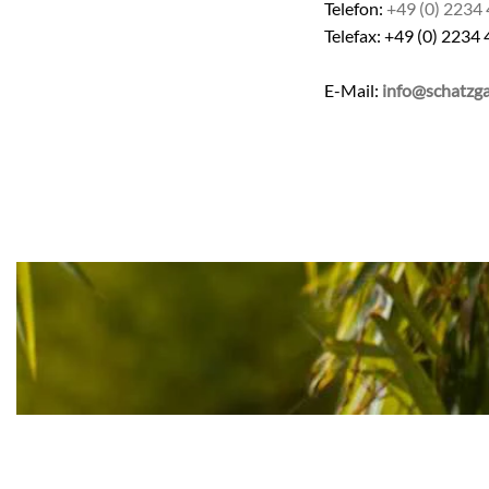
Telefon:
+49 (0) 2234
Telefax: +49 (0) 2234
E-Mail:
info@schatzga