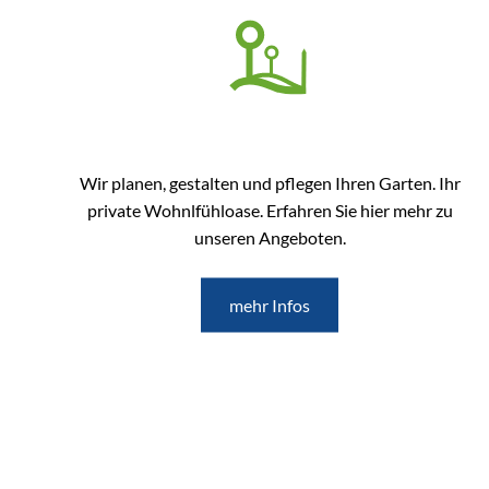
Wir planen, gestalten und pflegen Ihren Garten. Ihr
private Wohnlfühloase. Erfahren Sie hier mehr zu
unseren Angeboten.
mehr Infos