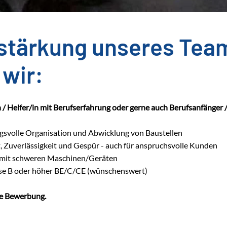
rstärkung unseres Tea
wir:
 / Helfer/in mit Berufserfahrung oder gerne auch Berufsanfänger 
gsvolle Organisation und Abwicklung von Baustellen
, Zuverlässigkeit und Gespür - auch für anspruchsvolle Kunden
mit schweren Maschinen/Geräten
se B oder höher BE/C/CE (wünschenswert)
re Bewerbung.