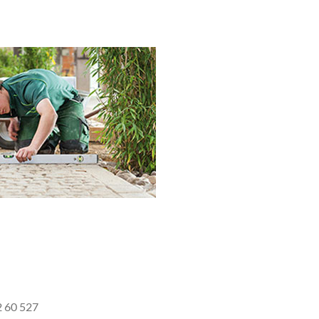
2 60 527