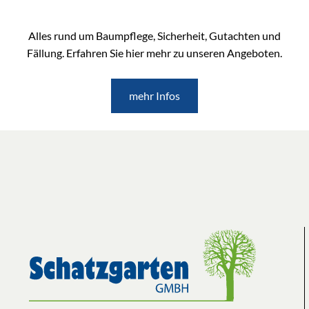
Alles rund um Baumpflege, Sicherheit, Gutachten und
Fällung. Erfahren Sie hier mehr zu unseren Angeboten.
mehr Infos