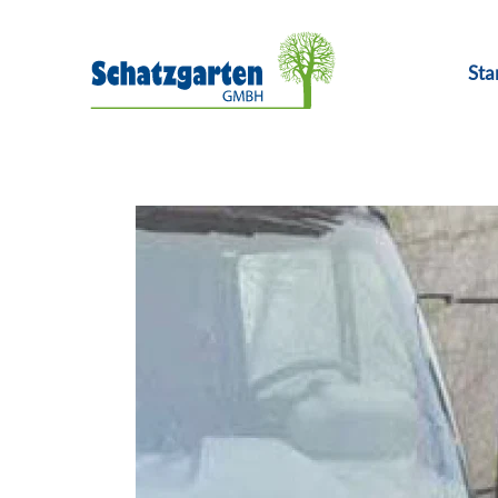
Skip to main content
Sta