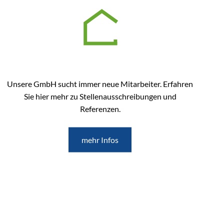
Unsere GmbH sucht immer neue Mitarbeiter. Erfahren
Sie hier mehr zu Stellenausschreibungen und
Referenzen.
mehr Infos